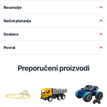
Recenzije
Načini plaćanja
Dostava
Povrat
Preporučeni proizvodi