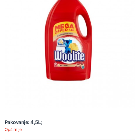
Pakovanje: 4,5L;
Opširnije