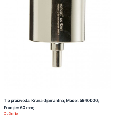
Tip proizvoda: Kruna dijamantna; Model: 5940000;
Promjer: 60 mm;
Opširnije