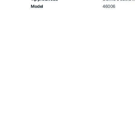
Model
46006