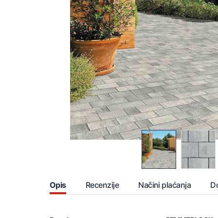
Opis
Recenzije
Načini plaćanja
D