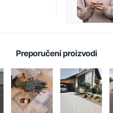
Preporučeni proizvodi