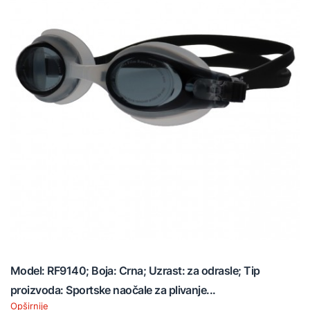
Model: RF9140; Boja: Crna; Uzrast: za odrasle; Tip
proizvoda: Sportske naočale za plivanje...
Opširnije