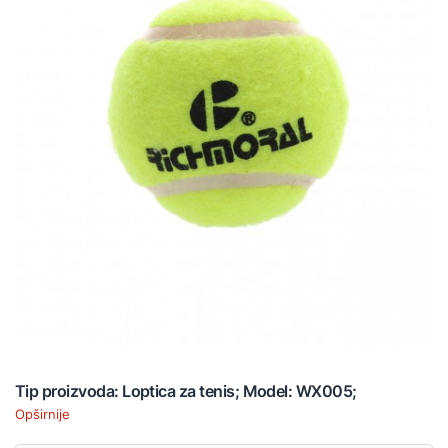
Tip proizvoda: Loptica za tenis; Model: WX005;
Opširnije