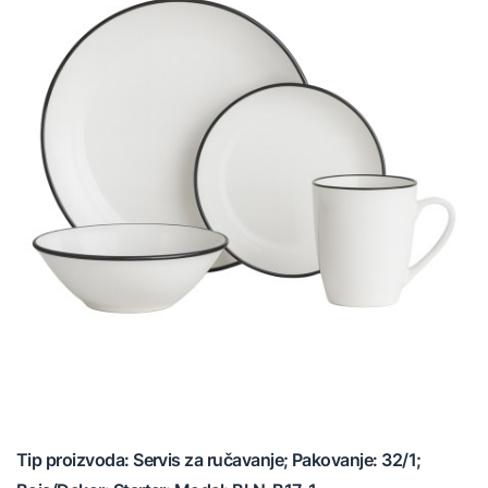
Tip proizvoda: Servis za ručavanje; Pakovanje: 32/1;