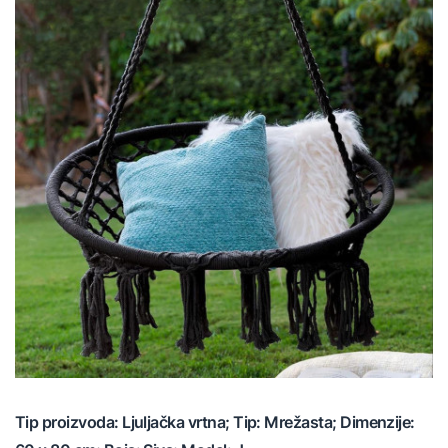
Tip proizvoda: Ljuljačka vrtna; Tip: Mrežasta; Dimenzije: