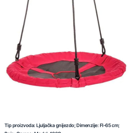
Tip proizvoda: Ljuljačka gnijezdo; Dimenzije: FI-65 cm;