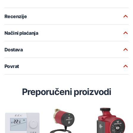
Recenzije
Načini plaćanja
Dostava
Povrat
Preporučeni proizvodi