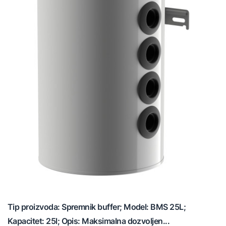
Tip proizvoda: Spremnik buffer; Model: BMS 25L;
Kapacitet: 25l; Opis: Maksimalna dozvoljen...