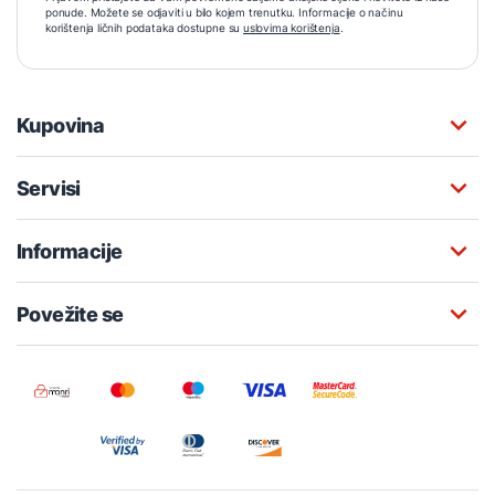
ponude. Možete se odjaviti u bilo kojem trenutku. Informacije o načinu
korištenja ličnih podataka dostupne su
uslovima korištenja
.
Kupovina
Servisi
Informacije
Povežite se