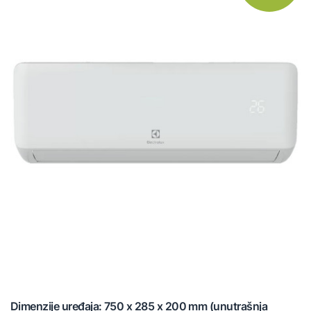
Dimenzije uređaja: 750 x 285 x 200 mm (unutrašnja