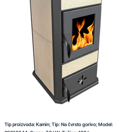
Tip proizvoda: Kamin; Tip: Na čvrsto gorivo; Model: