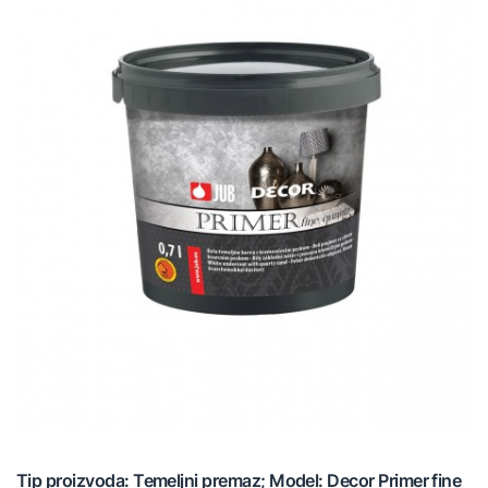
Tip proizvoda: Temeljni premaz; Model: Decor Primer fine