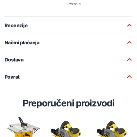
rezanja)
Recenzije
Načini plaćanja
Dostava
Povrat
Preporučeni proizvodi