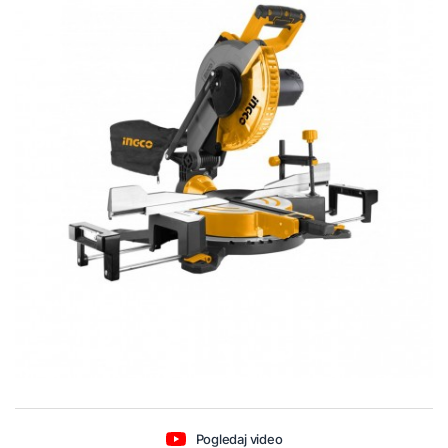
Pogledaj video