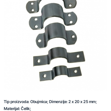
Tip proizvoda: Obujmica; Dimenzije: 2 x 20 x 25 mm;
Materijal: Čelik;