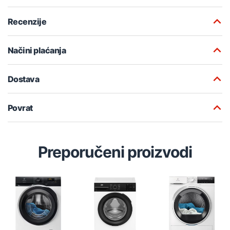
Recenzije
Načini plaćanja
Dostava
Povrat
Preporučeni proizvodi