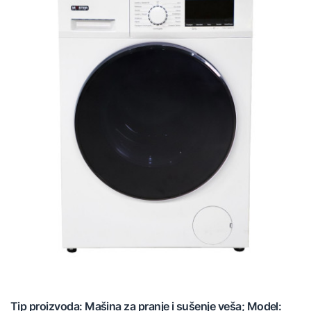
Tip proizvoda: Mašina za pranje i sušenje veša; Model: