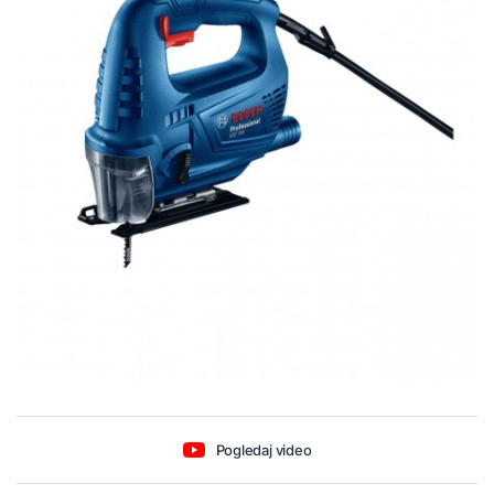
Pogledaj video