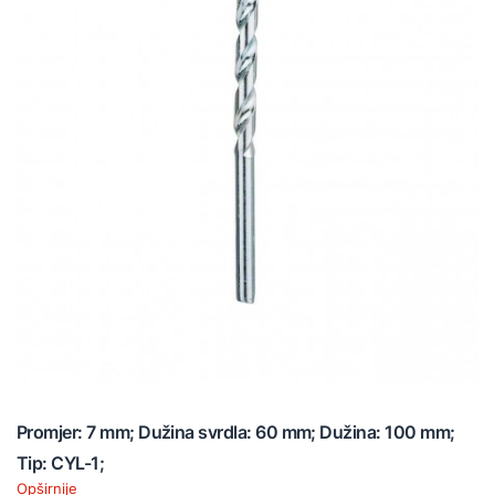
Promjer: 7 mm; Dužina svrdla: 60 mm; Dužina: 100 mm;
Tip: CYL-1;
Opširnije