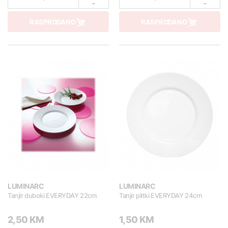
-
-
RASPRODANO
RASPRODANO
LUMINARC
LUMINARC
Tanjir duboki EVERYDAY 22cm
Tanjir plitki EVERYDAY 24cm
2,50 KM
1,50 KM