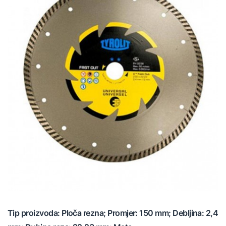
Tip proizvoda: Ploča rezna; Promjer: 150 mm; Debljina: 2,4