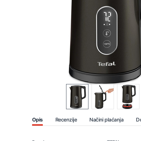
Opis
Recenzije
Načini plaćanja
D