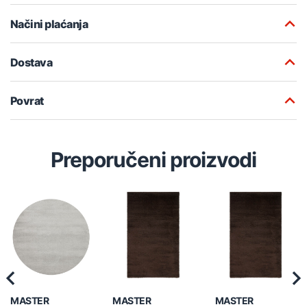
Načini plaćanja
Dostava
Povrat
Preporučeni proizvodi
Previous
Nex
MASTER
MASTER
MASTER