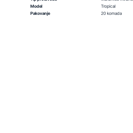
Model
Tropical
Pakovanje
20 komada