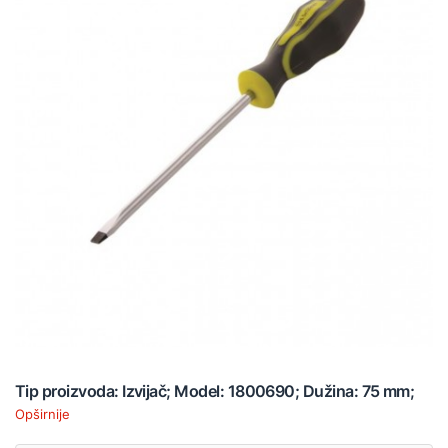
Tip proizvoda: Izvijač; Model: 1800690; Dužina: 75 mm;
Opširnije