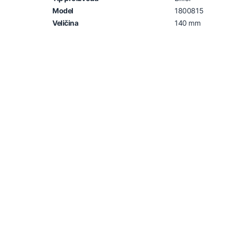
Model
1800815
Veličina
140 mm