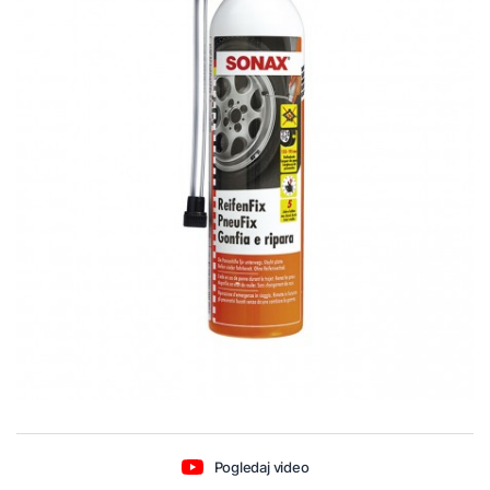
Pogledaj video