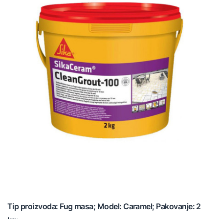
Tip proizvoda: Fug masa; Model: Caramel; Pakovanje: 2