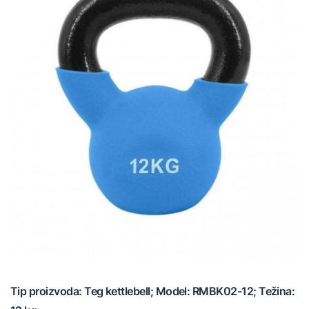
Tip proizvoda: Teg kettlebell; Model: RMBK02-12; Težina: