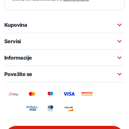
Kupovina
Servisi
Informacije
Povežite se