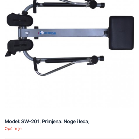
Model: SW-201; Primjena: Noge i leđa;
Opširnije