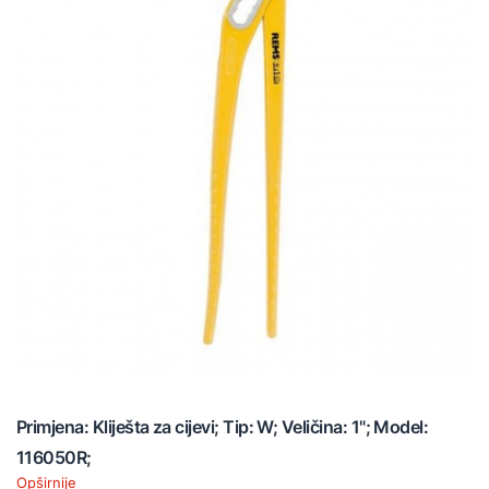
Primjena: Kliješta za cijevi; Tip: W; Veličina: 1"; Model:
116050R;
Opširnije