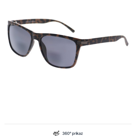
360° prikaz