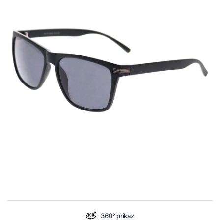
360° prikaz