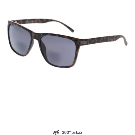
360° prikaz