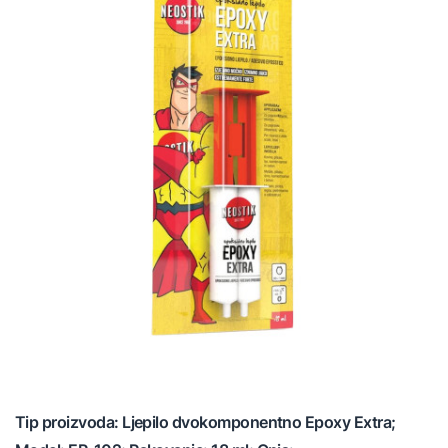
Tip proizvoda: Ljepilo dvokomponentno Epoxy Extra;