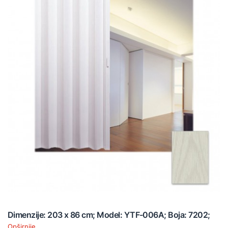
Dimenzije: 203 x 86 cm; Model: YTF-006A; Boja: 7202;
Opširnije