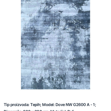
Tip proizvoda: Tepih; Model: Dove NW G2600 A - 1;