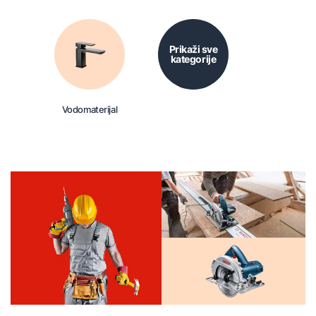
Prikaži sve
kategorije
Vodomaterijal