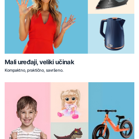
Mali uređaji, veliki učinak
Kompaktno, praktično, savršeno.