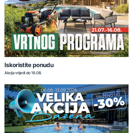
Iskoristite ponudu
Akcija vrijedi do 16.08.