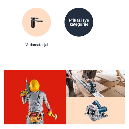
Prikaži sve
kategorije
Vodomaterijal