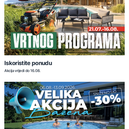
Iskoristite ponudu
Akcija vrijedi do 16.08.