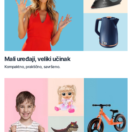
Mali uređaji, veliki učinak
Kompaktno, praktično, savršeno.