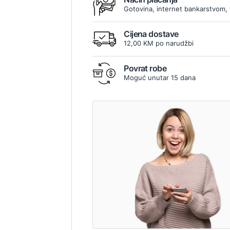
Gotovina, internet bankarstvom, 
Cijena dostave
12,00 KM po narudžbi
Povrat robe
Moguć unutar 15 dana