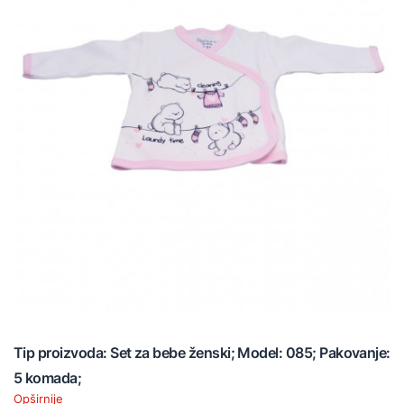
Tip proizvoda: Set za bebe ženski; Model: 085; Pakovanje:
5 komada;
Opširnije