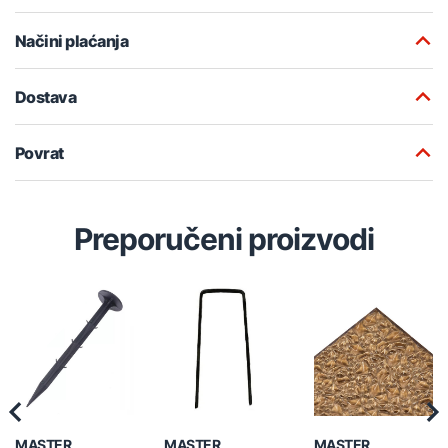
Načini plaćanja
Dostava
Povrat
Preporučeni proizvodi
Previous
Nex
MASTER
MASTER
MASTER