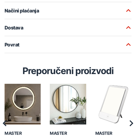
Načini plaćanja
Dostava
Povrat
Preporučeni proizvodi
Previous
Nex
MASTER
MASTER
MASTER