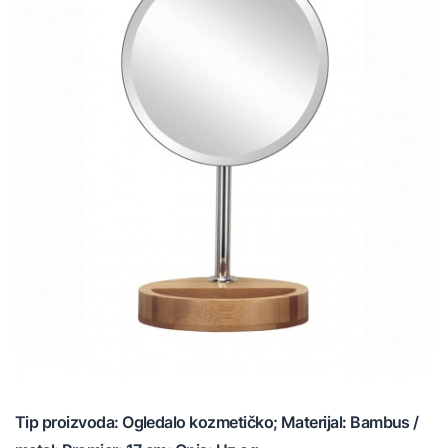
Tip proizvoda: Ogledalo kozmetičko; Materijal: Bambus /