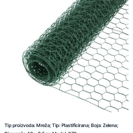
Tip proizvoda: Mreža; Tip: Plastificirana; Boja: Zelena;