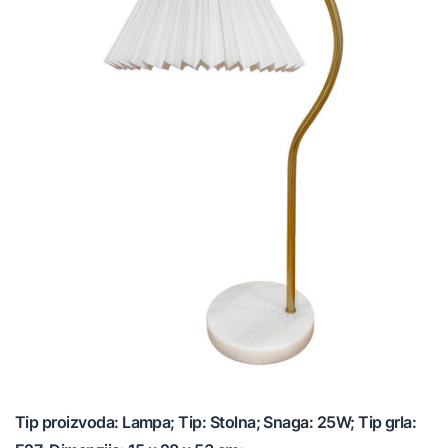
Tip proizvoda: Lampa; Tip: Stolna; Snaga: 25W; Tip grla: