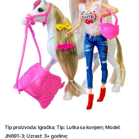
Tip proizvoda: Igračka; Tip: Lutka sa konjem; Model:
JN691-3; Uzrast: 3+ godine;