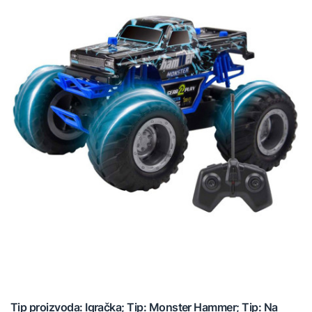
Tip proizvoda: Igračka; Tip: Monster Hammer; Tip: Na